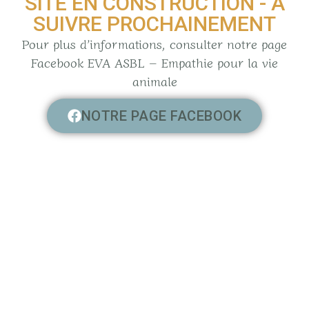
SITE EN CONSTRUCTION - À
SUIVRE PROCHAINEMENT
Pour plus d’informations, consulter notre page
Facebook EVA ASBL – Empathie pour la vie
animale
NOTRE PAGE FACEBOOK